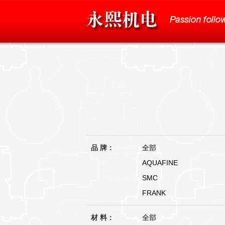
品 牌：
全部
AQUAFINE
SMC
FRANK
材 料：
全部